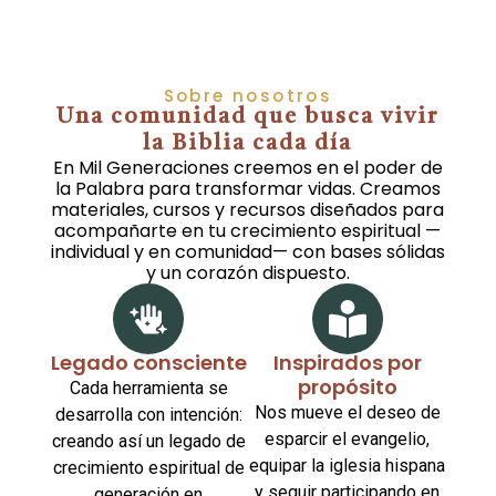
Sobre nosotros
Una comunidad que busca vivir
la Biblia cada día
En Mil Generaciones creemos en el poder de
la Palabra para transformar vidas. Creamos
materiales, cursos y recursos diseñados para
acompañarte en tu crecimiento espiritual —
individual y en comunidad— con bases sólidas
y un corazón dispuesto.
Legado consciente
Inspirados por
propósito
Cada herramienta se
Nos mueve el deseo de
desarrolla con intención:
esparcir el evangelio,
creando así un legado de
equipar la iglesia hispana
crecimiento espiritual de
y seguir participando en
generación en