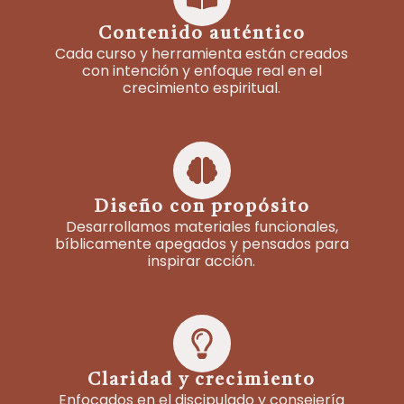
Contenido auténtico
Cada curso y herramienta están creados
con intención y enfoque real en el
crecimiento espiritual.
Diseño con propósito
Desarrollamos materiales funcionales,
bíblicamente apegados y pensados para
inspirar acción.
Claridad y crecimiento
Enfocados en el discipulado y consejería