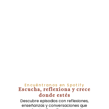
Encuéntranos en Spotify
Escucha, reflexiona y crece
donde estés
Descubre episodios con reflexiones,
enseñanzas y conversaciones que