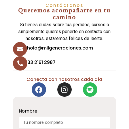
Contáctanos
Queremos acompañarte en tu
camino
Si tienes dudas sobre tus pedidos, cursos o
simplemente quieres ponerte en contacto con
nosotros, estaremos felices de leerte.
hola@milgeneraciones.com
33 2161 2987
Conecta con nosotros cada día
Nombre