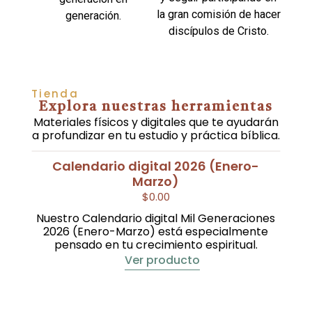
la gran comisión de hacer
generación.
discípulos de Cristo.
Tienda
Explora nuestras herramientas
Materiales físicos y digitales que te ayudarán
a profundizar en tu estudio y práctica bíblica.
Calendario digital 2026 (Enero-
Marzo)
$
0.00
Nuestro Calendario digital Mil Generaciones
2026 (Enero-Marzo) está especialmente
pensado en tu crecimiento espiritual.
Ver producto