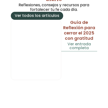
Reflexiones, consejos y recursos para
fortalecer tu fe cada día.
Ver todos los artículos
Guía de
Reflexión para
cerrar el 2025
con gratitud
Ver entrada
completa