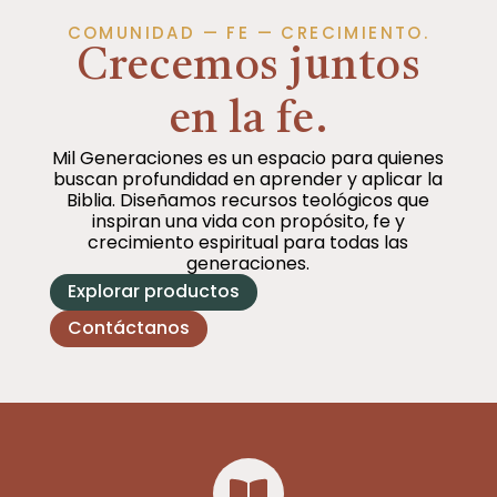
COMUNIDAD — FE — CRECIMIENTO.
Crecemos juntos
en la fe.
Mil Generaciones es un espacio para quienes
buscan profundidad en aprender y aplicar la
Biblia. Diseñamos recursos teológicos que
inspiran una vida con propósito, fe y
crecimiento espiritual para todas las
generaciones.
Explorar productos
Contáctanos