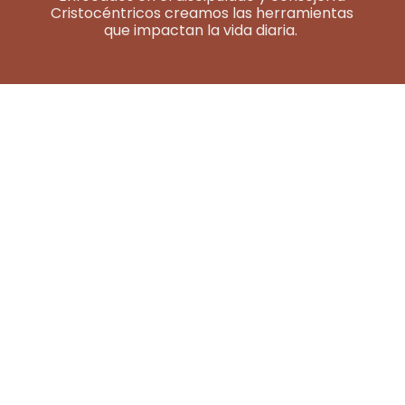
Cristocéntricos creamos las herramientas
que impactan la vida diaria.