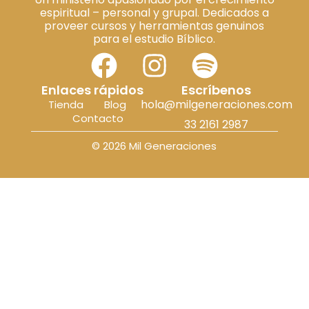
espiritual – personal y grupal. Dedicados a
proveer cursos y herramientas genuinos
para el estudio Bíblico.
Enlaces rápidos
Escríbenos
hola@milgeneraciones.com
Tienda
Blog
Contacto
33 2161 2987
© 2026 Mil Generaciones