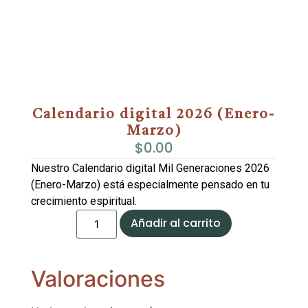
Calendario digital 2026 (Enero-
Marzo)
$
0.00
Nuestro Calendario digital Mil Generaciones 2026
(Enero-Marzo) está especialmente pensado en tu
crecimiento espiritual.
Añadir al carrito
Valoraciones