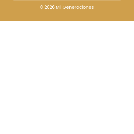
© 2026 Mil Generaciones