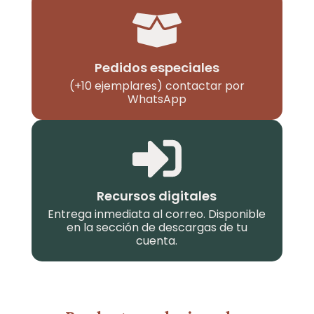
Pedidos especiales
(+10 ejemplares) contactar por
WhatsApp
Recursos digitales
Entrega inmediata al correo. Disponible
en la sección de descargas de tu
cuenta.