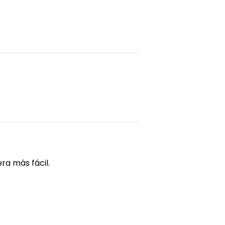
ra más fácil.