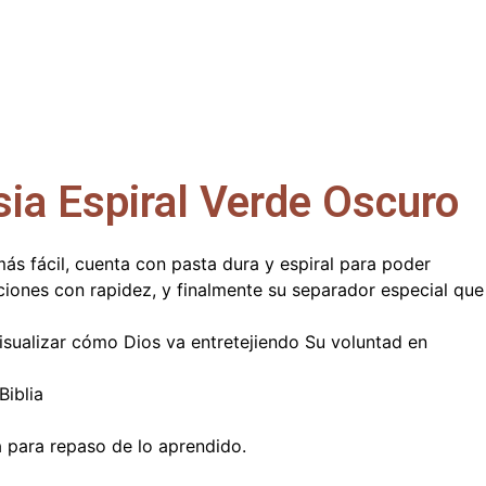
sia Espiral Verde Oscuro
s fácil, cuenta con pasta dura y espiral para poder
ciones con rapidez, y finalmente su separador especial que
isualizar cómo Dios va entretejiendo Su voluntad en
Biblia
a para repaso de lo aprendido.