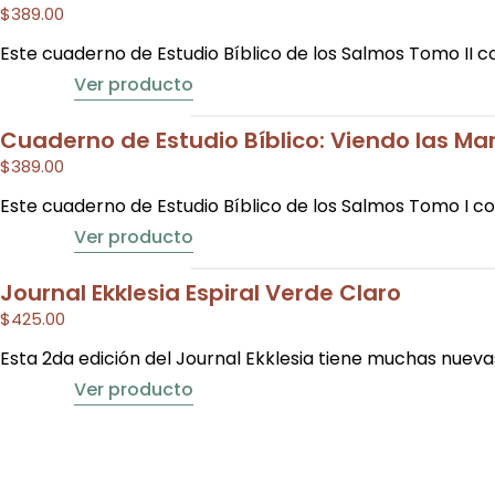
$
389.00
Este cuaderno de Estudio Bíblico de los Salmos Tomo II 
Ver producto
Cuaderno de Estudio Bíblico: Viendo las Mar
$
389.00
Este cuaderno de Estudio Bíblico de los Salmos Tomo I c
Ver producto
Journal Ekklesia Espiral Verde Claro
$
425.00
Esta 2da edición del Journal Ekklesia tiene muchas nuev
Ver producto