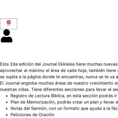
0
Esta 2da edición del Journal Ekklesia tiene muchas nuevas
aprovechar al máximo el área de cada hoja, también tiene 
se sujeta a la página donde te encuentras, nunca se te va
El Journal engloba muchas áreas de nuestro crecimiento e
nuestras vidas. Tiene diferentes secciones para llevar el s
Registro de Lectura Bíblica, en esta sección podrás ir
Plan de Memorización, podrás crear un plan y llevar 
Notas del Sermón, con un formato que ayuda a la fáci
Peticiones de Oración