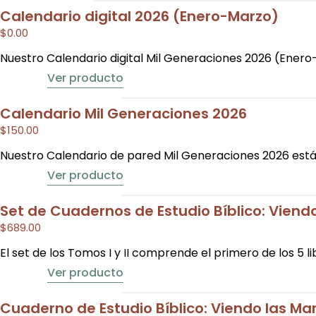
Calendario digital 2026 (Enero-Marzo)
$
0.00
Nuestro Calendario digital Mil Generaciones 2026 (Enero
Ver producto
Calendario Mil Generaciones 2026
$
150.00
Nuestro Calendario de pared Mil Generaciones 2026 está
Ver producto
Set de Cuadernos de Estudio Bíblico: Viendo 
$
689.00
El set de los Tomos I y II comprende el primero de los 5 l
Ver producto
Cuaderno de Estudio Bíblico: Viendo las Mar