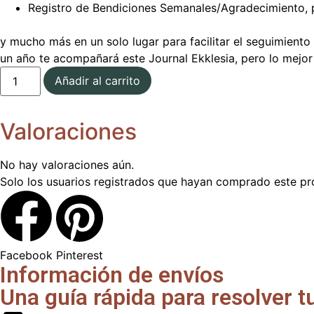
Registro de Bendiciones Semanales/Agradecimiento, 
y mucho más en un solo lugar para facilitar el seguimiento
un año te acompañará este Journal Ekklesia, pero lo mejor
Añadir al carrito
Valoraciones
No hay valoraciones aún.
Solo los usuarios registrados que hayan comprado este pr
Facebook
Pinterest
Información de envíos
Una guía rápida para resolver t