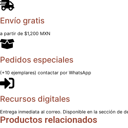
Envío gratis
a partir de $1,200 MXN
Pedidos especiales
(+10 ejemplares) contactar por WhatsApp
Recursos digitales
Entrega inmediata al correo. Disponible en la sección de d
Productos relacionados