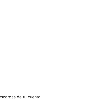
escargas de tu cuenta.