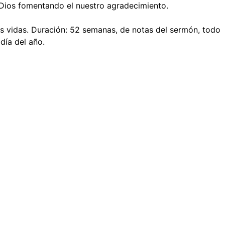
Dios fomentando el nuestro agradecimiento.
ras vidas. Duración: 52 semanas, de notas del sermón, todo
día del año.