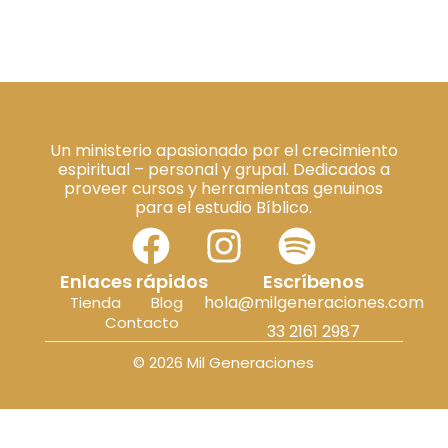
Un ministerio apasionado por el crecimiento
espiritual – personal y grupal. Dedicados a
proveer cursos y herramientas genuinos
para el estudio Bíblico.
Enlaces rápidos
Escríbenos
hola@milgeneraciones.com
Tienda
Blog
Contacto
33 2161 2987
© 2026 Mil Generaciones