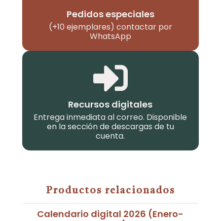
Pedidos especiales
(+10 ejemplares) contactar por
WhatsApp
Recursos digitales
Entrega inmediata al correo. Disponible
en la sección de descargas de tu
cuenta.
Productos relacionados
Calendario digital 2026 (Enero-