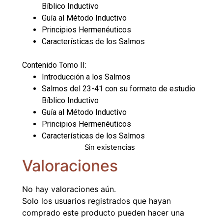
Bíblico Inductivo
Guía al Método Inductivo
Principios Hermenéuticos
Características de los Salmos
Contenido Tomo II:
Introducción a los Salmos
Salmos del 23-41 con su formato de estudio
Bíblico Inductivo
Guía al Método Inductivo
Principios Hermenéuticos
Características de los Salmos
Sin existencias
Valoraciones
No hay valoraciones aún.
Solo los usuarios registrados que hayan
comprado este producto pueden hacer una