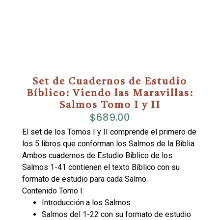
Set de Cuadernos de Estudio
Bíblico: Viendo las Maravillas:
Salmos Tomo I y II
$
689.00
El set de los Tomos I y II comprende el primero de
los 5 libros que conforman los Salmos de la Biblia.
Ambos cuadernos de Estudio Bíblico de los
Salmos 1-41 contienen el texto Bíblico con su
formato de estudio para cada Salmo.
Contenido Tomo I:
Introducción a los Salmos
Salmos del 1-22 con su formato de estudio