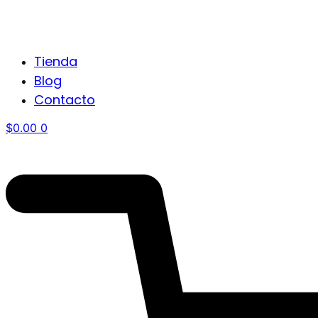
Tienda
Blog
Contacto
$
0.00
0