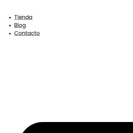
Ir
al
Tienda
contenido
Blog
Contacto