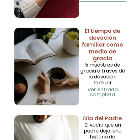
El tiempo de
devoción
familiar como
medio de
gracia
5 muestras de
gracia a través de
la devoción
familiar
Ver entrada
completa
Día del Padre
El vacío que un
padre deja: una
historia de