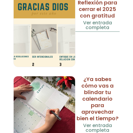
Reflexión para
cerrar el 2025
con gratitud
Ver entrada
completa
¿Ya sabes
cómo vas a
blindar tu
calendario
para
aprovechar
bien el tiempo?
Ver entrada
completa