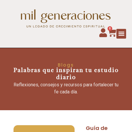
0
Blogs
Palabras que inspiran tu estudio
diario
Reflexiones, consejos y recursos para fortalecer tu
fe cada día.
Guía de