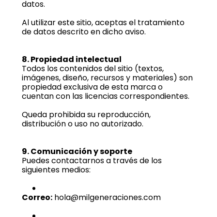
datos.
Al utilizar este sitio, aceptas el tratamiento
de datos descrito en dicho aviso.
8. Propiedad intelectual
Todos los contenidos del sitio (textos,
imágenes, diseño, recursos y materiales) son
propiedad exclusiva de esta marca o
cuentan con las licencias correspondientes.
Queda prohibida su reproducción,
distribución o uso no autorizado.
9. Comunicación y soporte
Puedes contactarnos a través de los
siguientes medios:
Correo:
hola@milgeneraciones.com