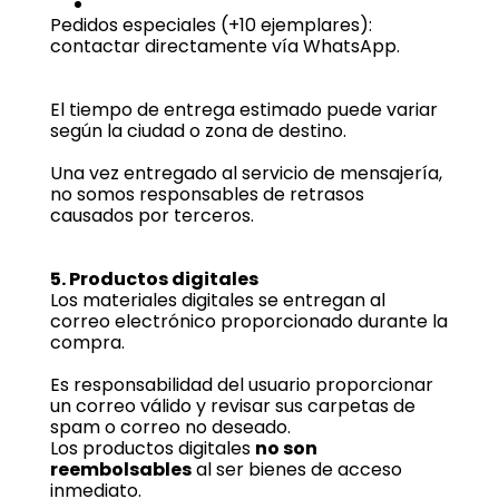
Pedidos especiales (+10 ejemplares):
contactar directamente vía WhatsApp.
El tiempo de entrega estimado puede variar
según la ciudad o zona de destino.
Una vez entregado al servicio de mensajería,
no somos responsables de retrasos
causados por terceros.
5. Productos digitales
Los materiales digitales se entregan al
correo electrónico proporcionado durante la
compra.
Es responsabilidad del usuario proporcionar
un correo válido y revisar sus carpetas de
spam o correo no deseado.
Los productos digitales
no son
reembolsables
al ser bienes de acceso
inmediato.