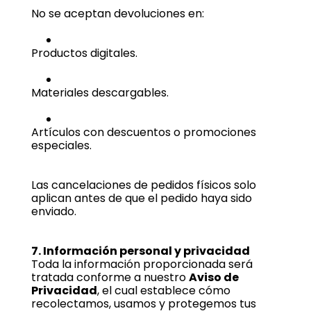
No se aceptan devoluciones en:
Productos digitales.
Materiales descargables.
Artículos con descuentos o promociones
especiales.
Las cancelaciones de pedidos físicos solo
aplican antes de que el pedido haya sido
enviado.
7. Información personal y privacidad
Toda la información proporcionada será
tratada conforme a nuestro
Aviso de
Privacidad
, el cual establece cómo
recolectamos, usamos y protegemos tus