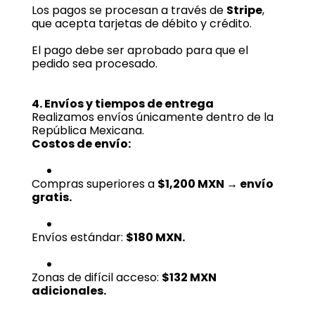
Los pagos se procesan a través de
Stripe
,
que acepta tarjetas de débito y crédito.
El pago debe ser aprobado para que el
pedido sea procesado.
4. Envíos y tiempos de entrega
Realizamos envíos únicamente dentro de la
República Mexicana.
Costos de envío:
Compras superiores a
$1,200 MXN → envío
gratis.
Envíos estándar:
$180 MXN.
Zonas de difícil acceso:
$132 MXN
adicionales.