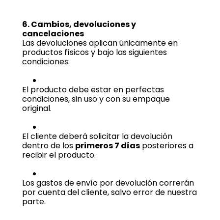
6. Cambios, devoluciones y
cancelaciones
Las devoluciones aplican únicamente en
productos físicos y bajo las siguientes
condiciones:
El producto debe estar en perfectas
condiciones, sin uso y con su empaque
original.
El cliente deberá solicitar la devolución
dentro de los
primeros 7 días
posteriores a
recibir el producto.
Los gastos de envío por devolución correrán
por cuenta del cliente, salvo error de nuestra
parte.