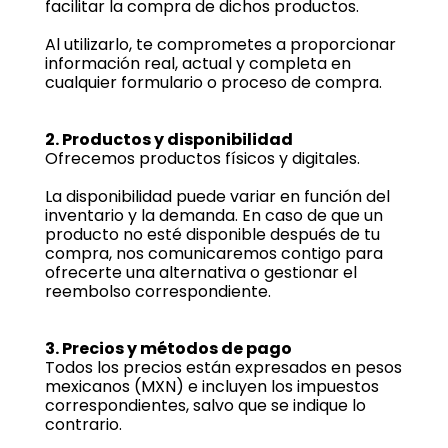
facilitar la compra de dichos productos.
Al utilizarlo, te comprometes a proporcionar
información real, actual y completa en
cualquier formulario o proceso de compra.
2. Productos y disponibilidad
Ofrecemos productos físicos y digitales.
La disponibilidad puede variar en función del
inventario y la demanda. En caso de que un
producto no esté disponible después de tu
compra, nos comunicaremos contigo para
ofrecerte una alternativa o gestionar el
reembolso correspondiente.
3. Precios y métodos de pago
Todos los precios están expresados en pesos
mexicanos (MXN) e incluyen los impuestos
correspondientes, salvo que se indique lo
contrario.