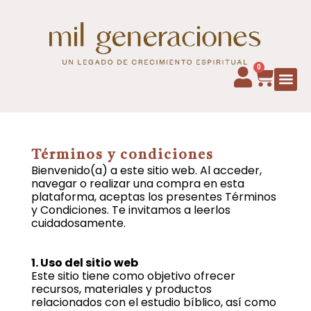
0
Términos y condiciones
Bienvenido(a) a este sitio web. Al acceder,
navegar o realizar una compra en esta
plataforma, aceptas los presentes Términos
y Condiciones. Te invitamos a leerlos
cuidadosamente.
1. Uso del sitio web
Este sitio tiene como objetivo ofrecer
recursos, materiales y productos
relacionados con el estudio bíblico, así como