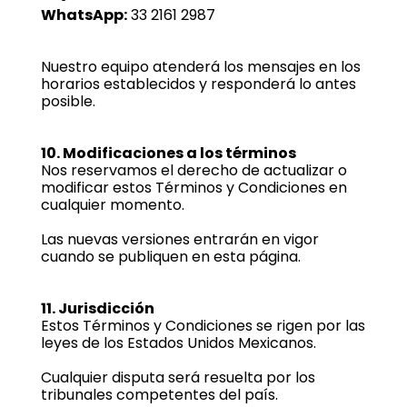
WhatsApp:
33 2161 2987
Nuestro equipo atenderá los mensajes en los
horarios establecidos y responderá lo antes
posible.
10. Modificaciones a los términos
Nos reservamos el derecho de actualizar o
modificar estos Términos y Condiciones en
cualquier momento.
Las nuevas versiones entrarán en vigor
cuando se publiquen en esta página.
11. Jurisdicción
Estos Términos y Condiciones se rigen por las
leyes de los Estados Unidos Mexicanos.
Cualquier disputa será resuelta por los
tribunales competentes del país.