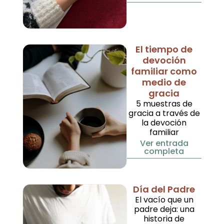
El tiempo de
devoción
familiar como
medio de
gracia
5 muestras de
gracia a través de
la devoción
familiar
Ver entrada
completa
Día del Padre
El vacío que un
padre deja: una
historia de