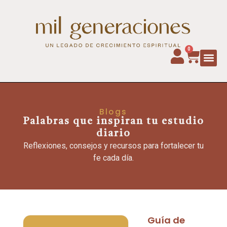
0
Blogs
Palabras que inspiran tu estudio
diario
Reflexiones, consejos y recursos para fortalecer tu
fe cada día.
Guía de