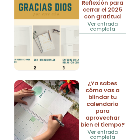
Reflexión para
cerrar el 2025
con gratitud
Ver entrada
completa
¿Ya sabes
cómo vas a
blindar tu
calendario
para
aprovechar
bien el tiempo?
Ver entrada
completa